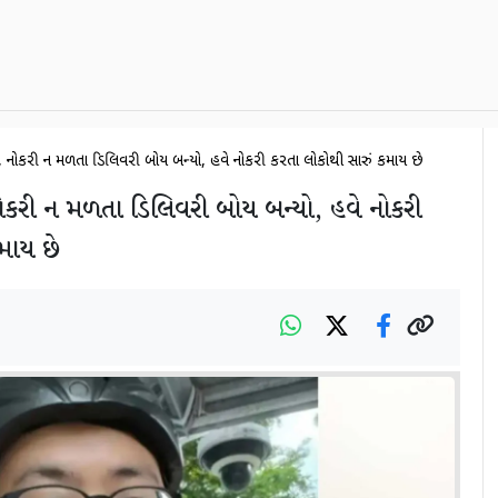
ર, નોકરી ન મળતા ડિલિવરી બોય બન્યો, હવે નોકરી કરતા લોકોથી સારું કમાય છે
ોકરી ન મળતા ડિલિવરી બોય બન્યો, હવે નોકરી
માય છે