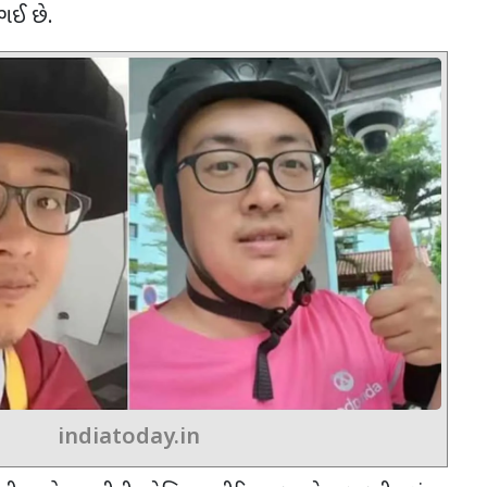
ગઈ છે.
indiatoday.in