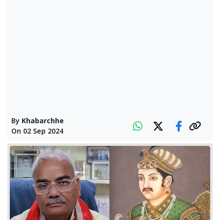
By
Khabarchhe
On
02 Sep 2024