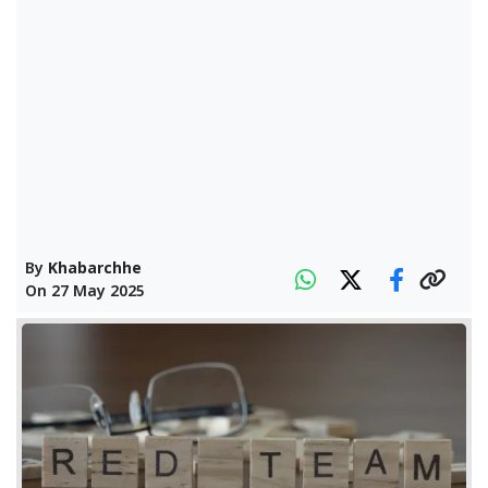
By
Khabarchhe
On
27 May 2025