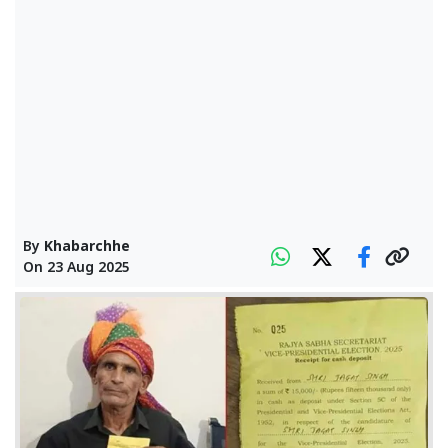
By
Khabarchhe
On
23 Aug 2025