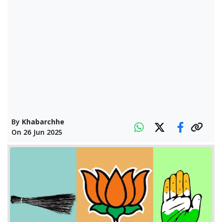
By
Khabarchhe
On
26 Jun 2025